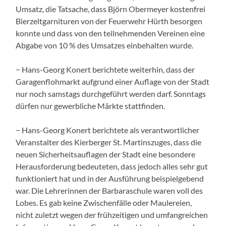
Umsatz, die Tatsache, dass Björn Obermeyer kostenfrei
Bierzeltgarnituren von der Feuerwehr Hürth besorgen
konnte und dass von den teilnehmenden Vereinen eine
Abgabe von 10 % des Umsatzes einbehalten wurde.
− Hans-Georg Konert berichtete weiterhin, dass der
Garagenflohmarkt aufgrund einer Auflage von der Stadt
nur noch samstags durchgeführt werden darf. Sonntags
dürfen nur gewerbliche Märkte stattfinden.
− Hans-Georg Konert berichtete als verantwortlicher
Veranstalter des Kierberger St. Martinszuges, dass die
neuen Sicherheitsauflagen der Stadt eine besondere
Herausforderung bedeuteten, dass jedoch alles sehr gut
funktioniert hat und in der Ausführung beispielgebend
war. Die Lehrerinnen der Barbaraschule waren voll des
Lobes. Es gab keine Zwischenfälle oder Maulereien,
nicht zuletzt wegen der frühzeitigen und umfangreichen