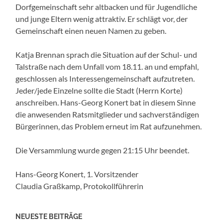
Dorfgemeinschaft sehr altbacken und für Jugendliche
und junge Eltern wenig attraktiv. Er schlägt vor, der
Gemeinschaft einen neuen Namen zu geben.
Katja Brennan sprach die Situation auf der Schul- und
Talstraße nach dem Unfall vom 18.11. an und empfahl,
geschlossen als Interessengemeinschaft aufzutreten.
Jeder/jede Einzelne sollte die Stadt (Herrn Korte)
anschreiben. Hans-Georg Konert bat in diesem Sinne
die anwesenden Ratsmitglieder und sachverständigen
Bürgerinnen, das Problem erneut im Rat aufzunehmen.
Die Versammlung wurde gegen 21:15 Uhr beendet.
Hans-Georg Konert, 1. Vorsitzender
Claudia Graßkamp, Protokollführerin
NEUESTE BEITRÄGE