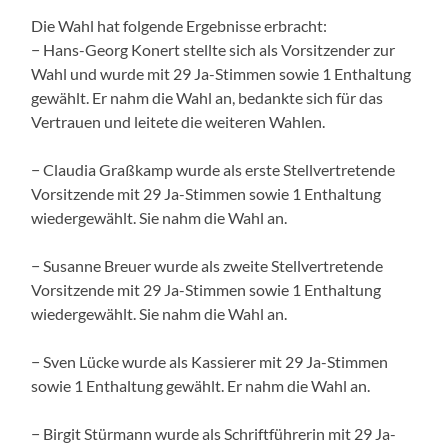
Die Wahl hat folgende Ergebnisse erbracht:
− Hans-Georg Konert stellte sich als Vorsitzender zur
Wahl und wurde mit 29 Ja-Stimmen sowie 1 Enthaltung
gewählt. Er nahm die Wahl an, bedankte sich für das
Vertrauen und leitete die weiteren Wahlen.
− Claudia Graßkamp wurde als erste Stellvertretende
Vorsitzende mit 29 Ja-Stimmen sowie 1 Enthaltung
wiedergewählt. Sie nahm die Wahl an.
− Susanne Breuer wurde als zweite Stellvertretende
Vorsitzende mit 29 Ja-Stimmen sowie 1 Enthaltung
wiedergewählt. Sie nahm die Wahl an.
− Sven Lücke wurde als Kassierer mit 29 Ja-Stimmen
sowie 1 Enthaltung gewählt. Er nahm die Wahl an.
− Birgit Stürmann wurde als Schriftführerin mit 29 Ja-