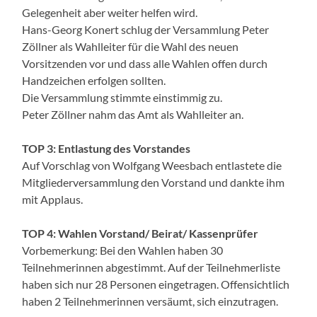
Gelegenheit aber weiter helfen wird.
Hans-Georg Konert schlug der Versammlung Peter
Zöllner als Wahlleiter für die Wahl des neuen
Vorsitzenden vor und dass alle Wahlen offen durch
Handzeichen erfolgen sollten.
Die Versammlung stimmte einstimmig zu.
Peter Zöllner nahm das Amt als Wahlleiter an.
TOP 3: Entlastung des Vorstandes
Auf Vorschlag von Wolfgang Weesbach entlastete die
Mitgliederversammlung den Vorstand und dankte ihm
mit Applaus.
TOP 4: Wahlen Vorstand/ Beirat/ Kassenprüfer
Vorbemerkung: Bei den Wahlen haben 30
Teilnehmerinnen abgestimmt. Auf der Teilnehmerliste
haben sich nur 28 Personen eingetragen. Offensichtlich
haben 2 Teilnehmerinnen versäumt, sich einzutragen.