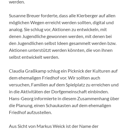
werden.
Susanne Breuer forderte, dass alle Kierberger auf allen
möglichen Wegen erreicht werden sollten, digital und
analog. Sie schlug vor, Aktionen zu entwickeln, mit
denen Jugendliche gewonnen werden, mit denen bei
den Jugendlichen selbst Ideen gesammelt werden bzw.
Aktionen unterstützt werden könnten, die von ihnen
selbst entwickelt werden.
Claudia Graßkamp schlug ein Picknick der Kulturen auf
dem ehemaligen Friedhof vor. Wir sollten auch
versuchen, Familien auf dem Spielplatz zu erreichen und
in die Aktivitäten der Dorfgemeinschaft einbinden.
Hans-Georg informierte in diesem Zusammenhang über
die Planung, einen Schaukasten auf dem ehemaligen
Friedhof aufzustellen.
Aus Sicht von Markus Weick ist der Name der