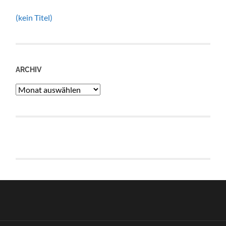
(kein Titel)
ARCHIV
Archiv