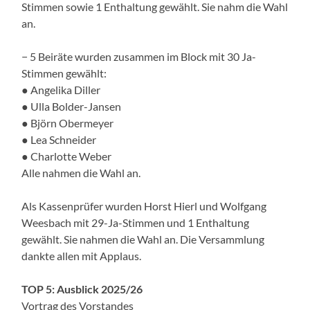
Stimmen sowie 1 Enthaltung gewählt. Sie nahm die Wahl
an.
− 5 Beiräte wurden zusammen im Block mit 30 Ja-
Stimmen gewählt:
● Angelika Diller
● Ulla Bolder-Jansen
● Björn Obermeyer
● Lea Schneider
● Charlotte Weber
Alle nahmen die Wahl an.
Als Kassenprüfer wurden Horst Hierl und Wolfgang
Weesbach mit 29-Ja-Stimmen und 1 Enthaltung
gewählt. Sie nahmen die Wahl an. Die Versammlung
dankte allen mit Applaus.
TOP 5: Ausblick 2025/26
Vortrag des Vorstandes