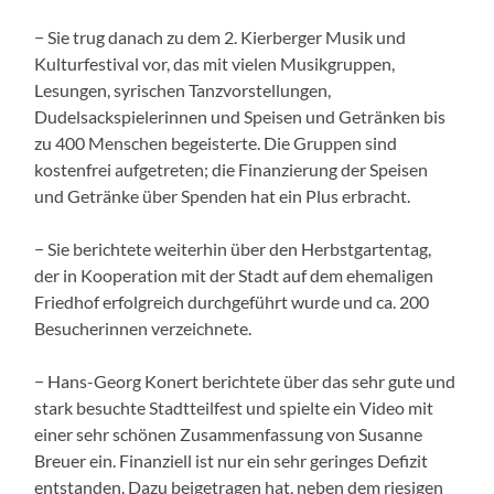
− Sie trug danach zu dem 2. Kierberger Musik und
Kulturfestival vor, das mit vielen Musikgruppen,
Lesungen, syrischen Tanzvorstellungen,
Dudelsackspielerinnen und Speisen und Getränken bis
zu 400 Menschen begeisterte. Die Gruppen sind
kostenfrei aufgetreten; die Finanzierung der Speisen
und Getränke über Spenden hat ein Plus erbracht.
− Sie berichtete weiterhin über den Herbstgartentag,
der in Kooperation mit der Stadt auf dem ehemaligen
Friedhof erfolgreich durchgeführt wurde und ca. 200
Besucherinnen verzeichnete.
− Hans-Georg Konert berichtete über das sehr gute und
stark besuchte Stadtteilfest und spielte ein Video mit
einer sehr schönen Zusammenfassung von Susanne
Breuer ein. Finanziell ist nur ein sehr geringes Defizit
entstanden. Dazu beigetragen hat, neben dem riesigen