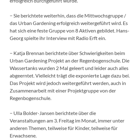
erfolgreich durchgeführt wurde.
− Sie berichtete weiterhin, dass die Mittwochsgruppe /
das Urban Gardening erfolgreich weitergeführt wird. Es
hat sich eine feste Gruppe von 8 Aktiven gebildet. Hans-
Georg spielte ihr Interview mit Radio Erft ein.
− Katja Brennan berichtete über Schwierigkeiten beim
Urban Gardening Projekt an der Regenbogenschule. Die
Wassertanks wurden 2 Mal geleert und leider auch alles
abgeerntet. Vielleicht trägt die exponierte Lage dazu bei.
Das Projekt wird jedoch weitergeführt werden, auch in
Zusammenarbeit mit einer Projektgruppe von der
Regenbogenschule.
− Ulla Bolder-Jansen berichtete über die
Veranstaltungen am 3. Freitag im Monat, immer unter
anderen Themen, teilweise für Kinder, teilweise für
Erwachsene.