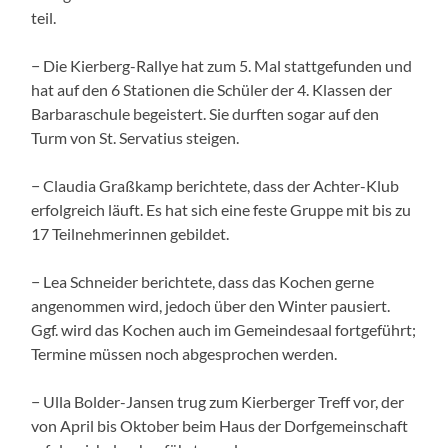
teil.
− Die Kierberg-Rallye hat zum 5. Mal stattgefunden und
hat auf den 6 Stationen die Schüler der 4. Klassen der
Barbaraschule begeistert. Sie durften sogar auf den
Turm von St. Servatius steigen.
− Claudia Graßkamp berichtete, dass der Achter-Klub
erfolgreich läuft. Es hat sich eine feste Gruppe mit bis zu
17 Teilnehmerinnen gebildet.
− Lea Schneider berichtete, dass das Kochen gerne
angenommen wird, jedoch über den Winter pausiert.
Ggf. wird das Kochen auch im Gemeindesaal fortgeführt;
Termine müssen noch abgesprochen werden.
− Ulla Bolder-Jansen trug zum Kierberger Treff vor, der
von April bis Oktober beim Haus der Dorfgemeinschaft