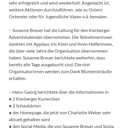
sehr erfolgreich und wird wiederholt. Angedacht ist,
weitere Aktionen durchzuführen , wie zu Ostern
Ostereier oder für Jugendliche Vasen o.ä. bemalen.
− Susanne Breuer hat die Leitung für den Kierberger
Adventskalender übernommen. Die Teilnehmerinnen
dankten mit Applaus Iris Klein und ihren Helferinnen,
die über viele Jahre die Organisation übernommen
haben. Susanne Breuer berichtete weiterhin, dass
bereits alle Tage ausgebucht sind. Die drei
Organisatorinnen werden zum Dank Blumensträuße
erhalten.
− Hans-Georg berichtete über die Informationen in
● 2 Kierberger Kurierchen
● 2 Schaukästen
● der Homepage, die jetzt von Charlotte Weber sehr
aktuell gehalten wird
● den Social Media, die von Susanne Breuer und Sonja