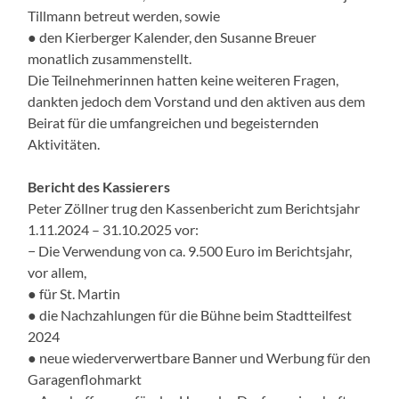
Tillmann betreut werden, sowie
● den Kierberger Kalender, den Susanne Breuer
monatlich zusammenstellt.
Die Teilnehmerinnen hatten keine weiteren Fragen,
dankten jedoch dem Vorstand und den aktiven aus dem
Beirat für die umfangreichen und begeisternden
Aktivitäten.
Bericht des Kassierers
Peter Zöllner trug den Kassenbericht zum Berichtsjahr
1.11.2024 – 31.10.2025 vor:
− Die Verwendung von ca. 9.500 Euro im Berichtsjahr,
vor allem,
● für St. Martin
● die Nachzahlungen für die Bühne beim Stadtteilfest
2024
● neue wiederverwertbare Banner und Werbung für den
Garagenflohmarkt