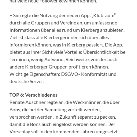
hat viele neue Follower gewinnen können.
− Sie regte die Nutzung der neuen App. „Klubraum“
durch alle Gruppen und Vereine an, um umfassende
Informationen über alles rund um Kierberg anzubieten.
Ziel ist, dass alle Kierbergerinnen sich über alles
informieren können, was in Kierberg passiert. Die App.
bietet aus ihrer Sicht viele Vorteile: Übersichtlichkeit bei
Terminen, wenig Aufwand, Reichweite, von der auch
andere Kierberger Gruppen profitieren können.
Wichtige Eigenschaften: DSGVO- Konformität und
deutsche Server.
TOP 6: Verschiedenes
Renate Auschner regte an, die Weckmänner, die über
Bons, die bei der Sammlung verteilt werden,
versprochen werden, in Zukunft separat zu packen,
damit die Bons auch eingelöst werden können. Der
Vorschlag soll in den kommenden Jahren umgesetzt