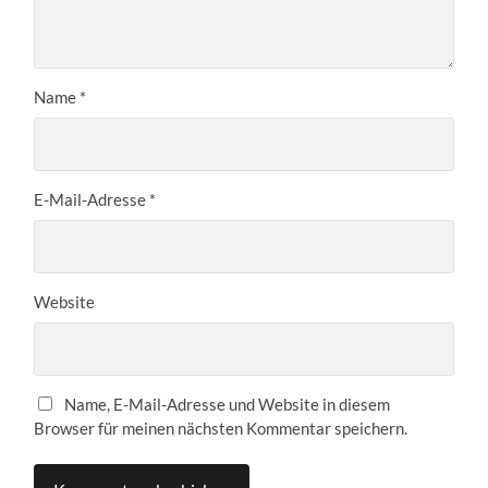
Name
*
E-Mail-Adresse
*
Website
Name, E-Mail-Adresse und Website in diesem
Browser für meinen nächsten Kommentar speichern.