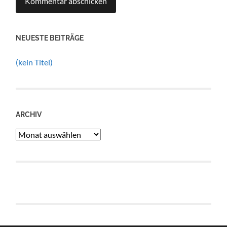
NEUESTE BEITRÄGE
(kein Titel)
ARCHIV
Archiv