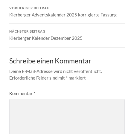
VORHERIGER BEITRAG
Kierberger Adventskalender 2025 korrigierte Fassung
NÄCHSTER BEITRAG
Kierberger Kalender Dezember 2025
Schreibe einen Kommentar
Deine E-Mail-Adresse wird nicht veröffentlicht.
Erforderliche Felder sind mit
*
markiert
Kommentar
*