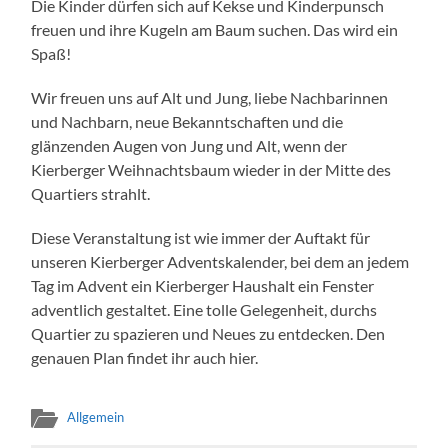
Die Kinder dürfen sich auf Kekse und Kinderpunsch
freuen und ihre Kugeln am Baum suchen. Das wird ein
Spaß!
Wir freuen uns auf Alt und Jung, liebe Nachbarinnen
und Nachbarn, neue Bekanntschaften und die
glänzenden Augen von Jung und Alt, wenn der
Kierberger Weihnachtsbaum wieder in der Mitte des
Quartiers strahlt.
Diese Veranstaltung ist wie immer der Auftakt für
unseren Kierberger Adventskalender, bei dem an jedem
Tag im Advent ein Kierberger Haushalt ein Fenster
adventlich gestaltet. Eine tolle Gelegenheit, durchs
Quartier zu spazieren und Neues zu entdecken. Den
genauen Plan findet ihr auch hier.
Allgemein