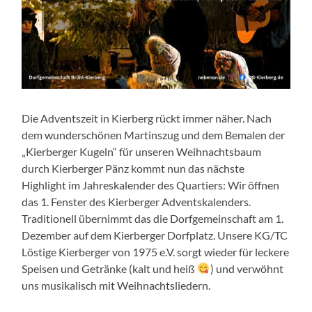
Die Adventszeit in Kierberg rückt immer näher. Nach
dem wunderschönen Martinszug und dem Bemalen der
„Kierberger Kugeln“ für unseren Weihnachtsbaum
durch Kierberger Pänz kommt nun das nächste
Highlight im Jahreskalender des Quartiers: Wir öffnen
das 1. Fenster des Kierberger Adventskalenders.
Traditionell übernimmt das die Dorfgemeinschaft am 1.
Dezember auf dem Kierberger Dorfplatz. Unsere KG/TC
Löstige Kierberger von 1975 e.V. sorgt wieder für leckere
Speisen und Getränke (kalt und heiß
) und verwöhnt
uns musikalisch mit Weihnachtsliedern.