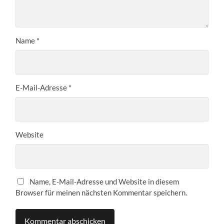
Name
*
E-Mail-Adresse
*
Website
Name, E-Mail-Adresse und Website in diesem
Browser für meinen nächsten Kommentar speichern.