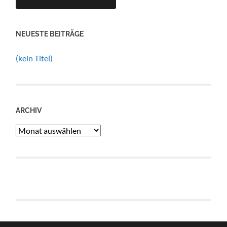
NEUESTE BEITRÄGE
(kein Titel)
ARCHIV
Archiv