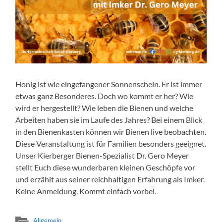
Honig ist wie eingefangener Sonnenschein. Er ist immer
etwas ganz Besonderes. Doch wo kommt er her? Wie
wird er hergestellt? Wie leben die Bienen und welche
Arbeiten haben sie im Laufe des Jahres? Bei einem Blick
in den Bienenkasten können wir Bienen live beobachten.
Diese Veranstaltung ist für Familien besonders geeignet.
Unser Kierberger Bienen-Spezialist Dr. Gero Meyer
stellt Euch diese wunderbaren kleinen Geschöpfe vor
und erzählt aus seiner reichhaltigen Erfahrung als Imker.
Keine Anmeldung. Kommt einfach vorbei.
Allgemein