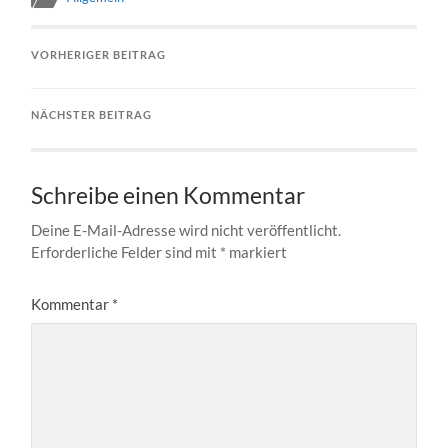
VORHERIGER BEITRAG
NÄCHSTER BEITRAG
Schreibe einen Kommentar
Deine E-Mail-Adresse wird nicht veröffentlicht.
Erforderliche Felder sind mit
*
markiert
Kommentar
*