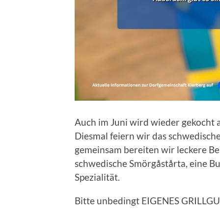
Auch im Juni wird wieder gekocht 
Diesmal feiern wir das schwedische
gemeinsam bereiten wir leckere Be
schwedische Smörgåstårta, eine Bu
Spezialität.
Bitte unbedingt EIGENES GRILLGU