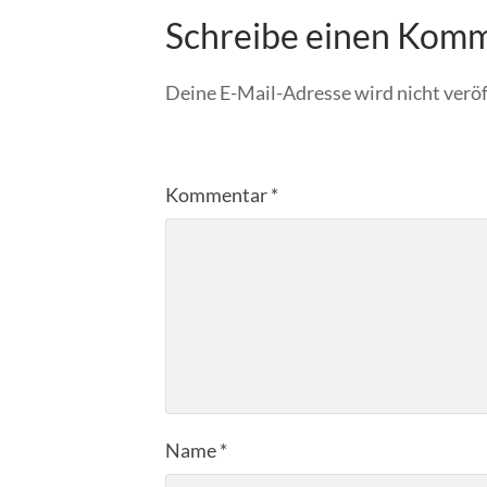
Schreibe einen Kom
Deine E-Mail-Adresse wird nicht veröf
Kommentar
*
Name
*