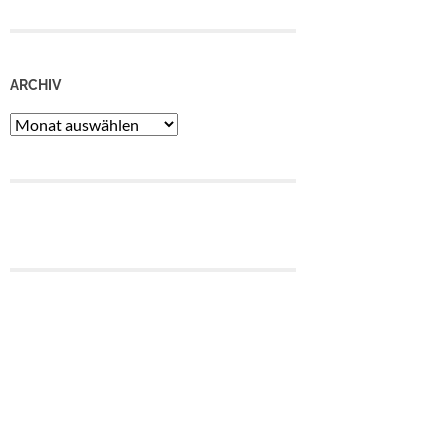
ARCHIV
Archiv