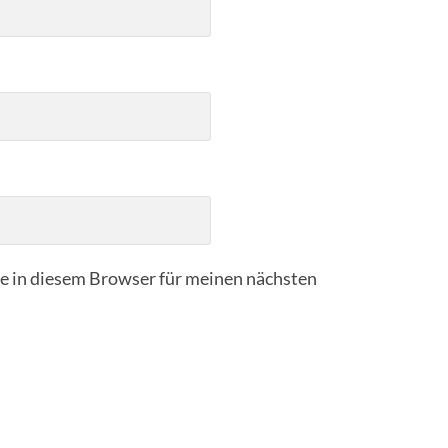
 in diesem Browser für meinen nächsten