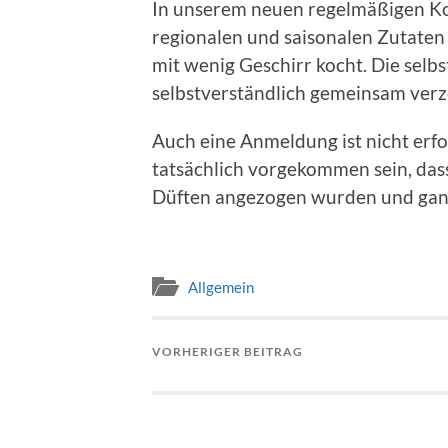
In unserem neuen regelmäßigen Koc
regionalen und saisonalen Zutaten
mit wenig Geschirr kocht. Die sel
selbstverständlich gemeinsam verze
Auch eine Anmeldung ist nicht erfo
tatsächlich vorgekommen sein, das
Düften angezogen wurden und gan
Allgemein
VORHERIGER BEITRAG