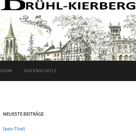
ESSUM
DATENSCHUTZ
NEUESTE BEITRÄGE
(kein Titel)