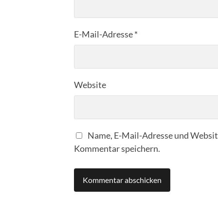
E-Mail-Adresse
*
Website
Name, E-Mail-Adresse und Website
Kommentar speichern.