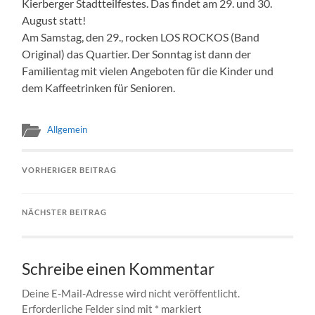
Kierberger Stadtteilfestes. Das findet am 29. und 30.
August statt!
Am Samstag, den 29., rocken LOS ROCKOS (Band
Original) das Quartier. Der Sonntag ist dann der
Familientag mit vielen Angeboten für die Kinder und
dem Kaffeetrinken für Senioren.
Allgemein
VORHERIGER BEITRAG
NÄCHSTER BEITRAG
Schreibe einen Kommentar
Deine E-Mail-Adresse wird nicht veröffentlicht.
Erforderliche Felder sind mit
*
markiert