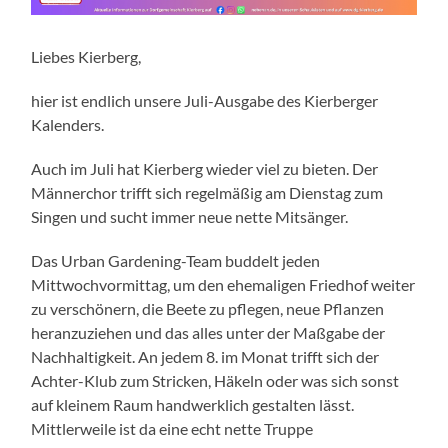
Liebes Kierberg,
hier ist endlich unsere Juli-Ausgabe des Kierberger
Kalenders.
Auch im Juli hat Kierberg wieder viel zu bieten. Der
Männerchor trifft sich regelmäßig am Dienstag zum
Singen und sucht immer neue nette Mitsänger.
Das Urban Gardening-Team buddelt jeden
Mittwochvormittag, um den ehemaligen Friedhof weiter
zu verschönern, die Beete zu pflegen, neue Pflanzen
heranzuziehen und das alles unter der Maßgabe der
Nachhaltigkeit. An jedem 8. im Monat trifft sich der
Achter-Klub zum Stricken, Häkeln oder was sich sonst
auf kleinem Raum handwerklich gestalten lässt.
Mittlerweile ist da eine echt nette Truppe