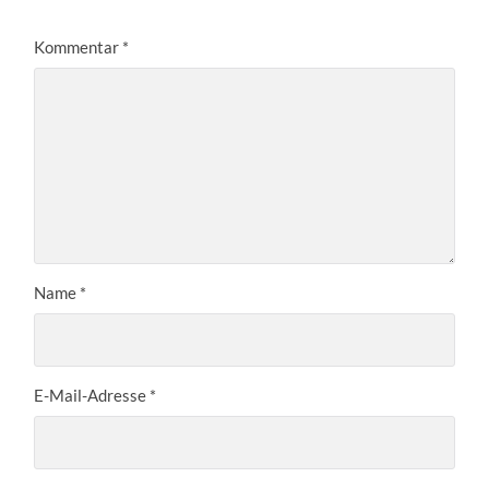
Kommentar
*
Name
*
E-Mail-Adresse
*