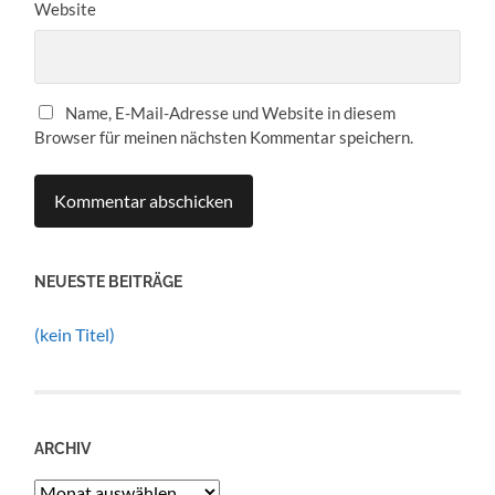
Website
Name, E-Mail-Adresse und Website in diesem
Browser für meinen nächsten Kommentar speichern.
NEUESTE BEITRÄGE
(kein Titel)
ARCHIV
Archiv