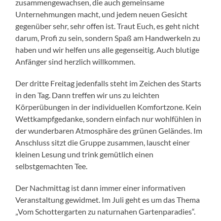
zusammengewachsen, die auch gemeinsame
Unternehmungen macht, und jedem neuen Gesicht
gegenüber sehr, sehr offen ist. Traut Euch, es geht nicht
darum, Profi zu sein, sondern Spaß am Handwerkeln zu
haben und wir helfen uns alle gegenseitig. Auch blutige
Anfänger sind herzlich willkommen.
Der dritte Freitag jedenfalls steht im Zeichen des Starts
in den Tag. Dann treffen wir uns zu leichten
Körperübungen in der individuellen Komfortzone. Kein
Wettkampfgedanke, sondern einfach nur wohlfühlen in
der wunderbaren Atmosphäre des grünen Geländes. Im
Anschluss sitzt die Gruppe zusammen, lauscht einer
kleinen Lesung und trink gemütlich einen
selbstgemachten Tee.
Der Nachmittag ist dann immer einer informativen
Veranstaltung gewidmet. Im Juli geht es um das Thema
„Vom Schottergarten zu naturnahen Gartenparadies“.