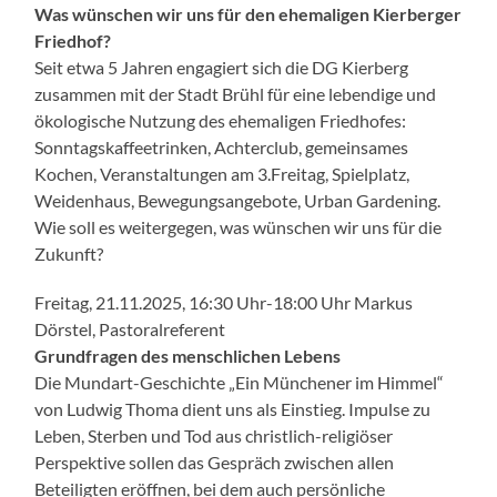
Was wünschen wir uns für den ehemaligen Kierberger
Friedhof?
Seit etwa 5 Jahren engagiert sich die DG Kierberg
zusammen mit der Stadt Brühl für eine lebendige und
ökologische Nutzung des ehemaligen Friedhofes:
Sonntagskaffeetrinken, Achterclub, gemeinsames
Kochen, Veranstaltungen am 3.Freitag, Spielplatz,
Weidenhaus, Bewegungsangebote, Urban Gardening.
Wie soll es weitergegen, was wünschen wir uns für die
Zukunft?
Freitag, 21.11.2025, 16:30 Uhr-18:00 Uhr Markus
Dörstel, Pastoralreferent
Grundfragen des menschlichen Lebens
Die Mundart-Geschichte „Ein Münchener im Himmel“
von Ludwig Thoma dient uns als Einstieg. Impulse zu
Leben, Sterben und Tod aus christlich-religiöser
Perspektive sollen das Gespräch zwischen allen
Beteiligten eröffnen, bei dem auch persönliche