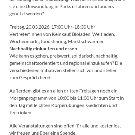
sie eine Umwandlung in Parks erfahren und anders
genutzt werden?
Freitag, 20.03.2026, 17:00 Uhr-18:30 Uhr
Vertreter*innen von Keinkauf, Bioladen, Weltladen,
Wochenmarkt, foodsharing, Marktschwärmer
Nachhaltig einkaufen und essen
Wie kann es gehen, preiswert, solidarisch, nachhaltig,
gemeinschaftsorientiert und regional einzukaufen? Die
verschiedenen Initiativen stellen sich vor und stehen
zum Gespräch bereit.
Außerdem gibt es an allen dritten Freitagen noch ein
Morgenprogramm von 10:00 bis 11:00 Uhr zum Start in
den Tag mit leichten Körperübungen, Gedichten und
Teetrinken.
Alle Veranstaltungen sind offen für alle und kostenlos,
wir freuen uns über eine Spende.