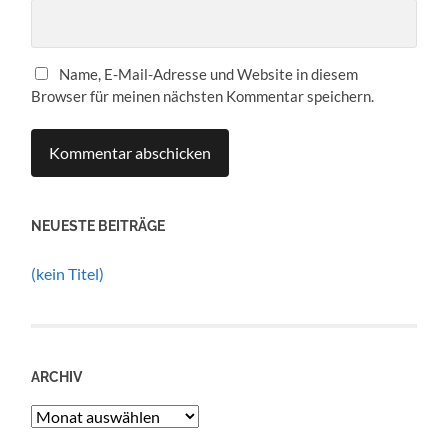
Name, E-Mail-Adresse und Website in diesem
Browser für meinen nächsten Kommentar speichern.
NEUESTE BEITRÄGE
(kein Titel)
ARCHIV
Archiv