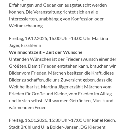
Erfahrungen und Gedanken ausgetauscht werden
können. Die Veranstaltung richtet sich an alle
Interessierten, unabhängig von Konfession oder
Weltanschauung.
Freitag, 19.12.2025, 16:00 Uhr-18:00 Uhr Martina
Jäger, Erzählerin
Weihnachtszeit – Zeit der Wünsche
Unter den Wünschen ist der Friedenswunsch einer der
Größten. Damit Frieden entstehen kann, brauchen wir
Bilder vom Frieden. Märchen besitzen die Kraft, diese
Bilder zu schaffen, die uns Zuversicht geben, dass die
Welt heilbar ist. Martina Jäger erzählt Märchen vom
Frieden für Große und Kleine, vom Frieden im Alltag
und in sich selbst. Mit warmen Getränken, Musik und
wärmendem Feuer.
Freitag, 16.01.2026, 15:30 Uhr-17:00 Uhr Rahel Reich,
Stadt Brühl und Ulla Bolder-Jansen, DG Kierberg