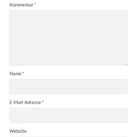
Kommentar
*
Name
*
E-Mail-Adresse
*
Website