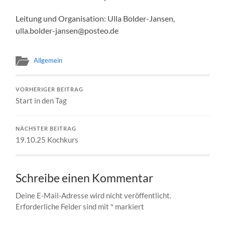
Leitung und Organisation: Ulla Bolder-Jansen,
ulla.bolder-jansen@posteo.de
Allgemein
VORHERIGER BEITRAG
Start in den Tag
NÄCHSTER BEITRAG
19.10.25 Kochkurs
Schreibe einen Kommentar
Deine E-Mail-Adresse wird nicht veröffentlicht.
Erforderliche Felder sind mit
*
markiert