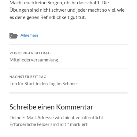
Macht euch keine Sorgen, ob ihr das schafft. Die
Übungen sind nicht schwer und jeder macht so viel, wie
es der eigenen Befindlichkeit gut tut.
Allgemein
VORHERIGER BEITRAG
Mitgliederversammlung
NÄCHSTER BEITRAG
Lob für Start in den Tag im Schnee
Schreibe einen Kommentar
Deine E-Mail-Adresse wird nicht veröffentlicht.
Erforderliche Felder sind mit
*
markiert