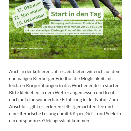
Auch in der kühleren Jahreszeit bieten wir euch auf dem
ehemaligen Kierberger Friedhof die Möglichkeit, mit
leichten Körperübungen in das Wochenende zu starten.
Bitte kleidet euch dem Wetter angemessen und freut
euch auf eine wunderbare Erfahrung in der Natur. Zum
Abschluss gibt es leckeren selbstgemachten Tee und
eine literarische Lesung damit Körper, Geist und Seele in
ein entspanntes Gleichgewicht kommen.