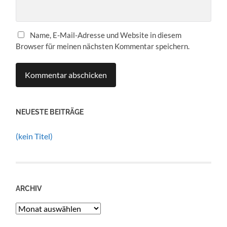
Name, E-Mail-Adresse und Website in diesem
Browser für meinen nächsten Kommentar speichern.
NEUESTE BEITRÄGE
(kein Titel)
ARCHIV
Archiv