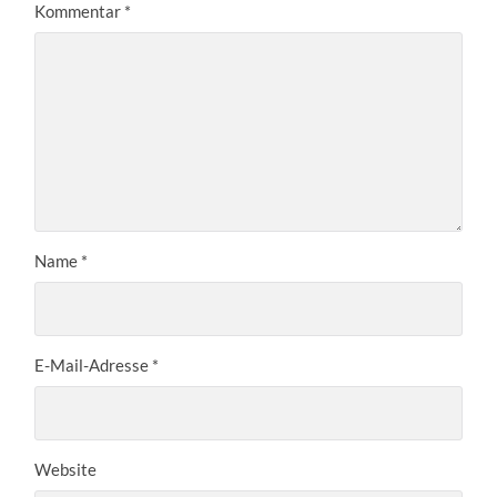
Kommentar
*
Name
*
E-Mail-Adresse
*
Website