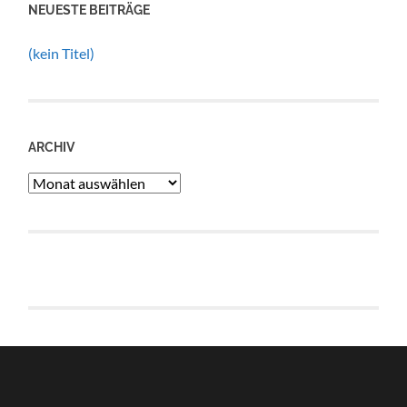
NEUESTE BEITRÄGE
(kein Titel)
ARCHIV
Archiv