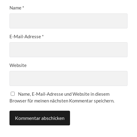
Name
*
E-Mail-Adresse
*
Website
Name, E-Mail-Adresse und Website in diesem
Browser für meinen nächsten Kommentar speichern.