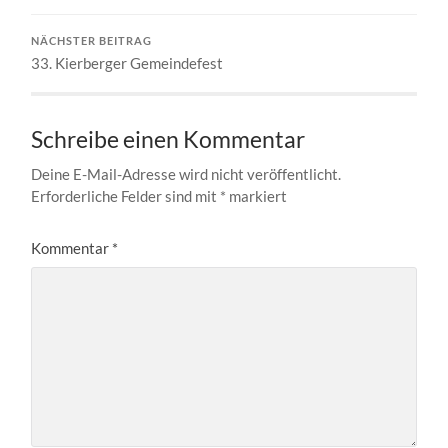
NÄCHSTER BEITRAG
33. Kierberger Gemeindefest
Schreibe einen Kommentar
Deine E-Mail-Adresse wird nicht veröffentlicht.
Erforderliche Felder sind mit
*
markiert
Kommentar
*