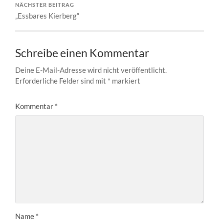
NÄCHSTER BEITRAG
„Essbares Kierberg“
Schreibe einen Kommentar
Deine E-Mail-Adresse wird nicht veröffentlicht.
Erforderliche Felder sind mit
*
markiert
Kommentar
*
Name
*