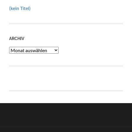
(kein Titel)
ARCHIV
Archiv