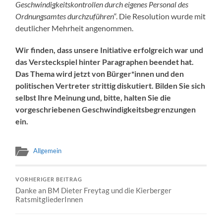
Geschwindigkeitskontrollen durch eigenes Personal des
Ordnungsamtes durchzuführen
“. Die Resolution wurde mit
deutlicher Mehrheit angenommen.
Wir finden, dass unsere Initiative erfolgreich war und
das Versteckspiel hinter Paragraphen beendet hat.
Das Thema wird jetzt von Bürger*innen und den
politischen Vertreter strittig diskutiert. Bilden Sie sich
selbst Ihre Meinung und, bitte, halten Sie die
vorgeschriebenen Geschwindigkeitsbegrenzungen
ein.
Allgemein
VORHERIGER BEITRAG
Danke an BM Dieter Freytag und die Kierberger
RatsmitgliederInnen