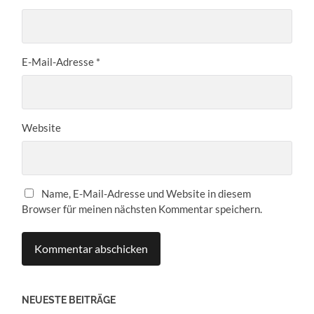
E-Mail-Adresse
*
Website
Name, E-Mail-Adresse und Website in diesem
Browser für meinen nächsten Kommentar speichern.
NEUESTE BEITRÄGE