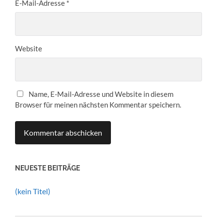
E-Mail-Adresse
*
Website
Name, E-Mail-Adresse und Website in diesem
Browser für meinen nächsten Kommentar speichern.
NEUESTE BEITRÄGE
(kein Titel)