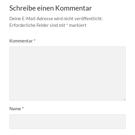
Schreibe einen Kommentar
Deine E-Mail-Adresse wird nicht veröffentlicht.
Erforderliche Felder sind mit
*
markiert
Kommentar
*
Name
*