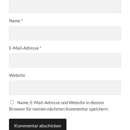
Name
*
E-Mail-Adresse
*
Website
Name, E-Mail-Adresse und Website in diesem
Browser für meinen nächsten Kommentar speichern.