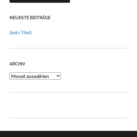
NEUESTE BEITRÄGE
(kein Titel)
ARCHIV
Archiv