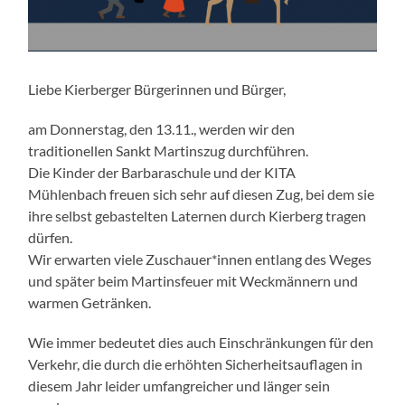
Liebe Kierberger Bürgerinnen und Bürger,
am Donnerstag, den 13.11., werden wir den
traditionellen Sankt Martinszug durchführen.
Die Kinder der Barbaraschule und der KITA
Mühlenbach freuen sich sehr auf diesen Zug, bei dem sie
ihre selbst gebastelten Laternen durch Kierberg tragen
dürfen.
Wir erwarten viele Zuschauer*innen entlang des Weges
und später beim Martinsfeuer mit Weckmännern und
warmen Getränken.
Wie immer bedeutet dies auch Einschränkungen für den
Verkehr, die durch die erhöhten Sicherheitsauflagen in
diesem Jahr leider umfangreicher und länger sein