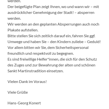
werden.
Der beigefügte Plan zeigt Ihnen, wo und wann wir – mit
ausdrücklicher Genehmigung der Stadt! – absperren
werden.
Wir werden an den geplanten Absperrungen auch noch
Plakate aufstellen.
Bitte stellen Sie sich zeitlich darauf ein, fahren Sie ggf.
Umwege und haben Sie – den Kindern zuliebe – Geduld!
Vor allem bitten wir Sie, dem Sicherheitspersonal
freundlich und respektvoll zu begegnen.
Es sind freiwillige Helfer*innen, die sich für den Schutz
des Zuges und zur Bewahrung der alten und schönen
Sankt Martinstradition einsetzen.
Vielen Dank im Voraus!
Viele Grüße
Hans-Georg Konert