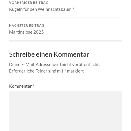
VORHERIGER BEITRAG
Kugeln für den Weihnachtsbaum ?
NÄCHSTER BEITRAG
Martinslose 2025
Schreibe einen Kommentar
Deine E-Mail-Adresse wird nicht veröffentlicht.
Erforderliche Felder sind mit
*
markiert
Kommentar
*