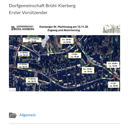
Dorfgemeinschaft Brühl-Kierberg
Erster Vorsitzender
Allgemein