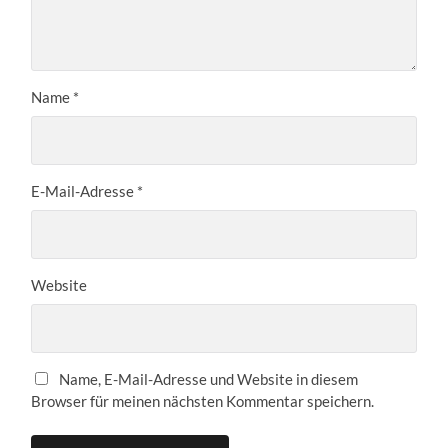
Name
*
E-Mail-Adresse
*
Website
Name, E-Mail-Adresse und Website in diesem
Browser für meinen nächsten Kommentar speichern.