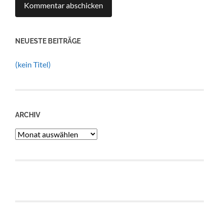
NEUESTE BEITRÄGE
(kein Titel)
ARCHIV
Archiv