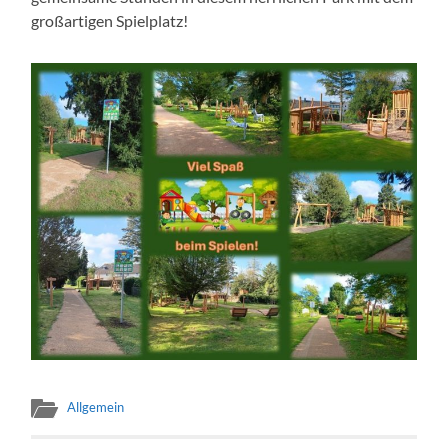
großartigen Spielplatz!
Allgemein