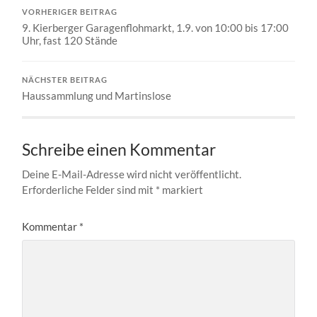
VORHERIGER BEITRAG
9. Kierberger Garagenflohmarkt, 1.9. von 10:00 bis 17:00
Uhr, fast 120 Stände
NÄCHSTER BEITRAG
Haussammlung und Martinslose
Schreibe einen Kommentar
Deine E-Mail-Adresse wird nicht veröffentlicht.
Erforderliche Felder sind mit
*
markiert
Kommentar
*