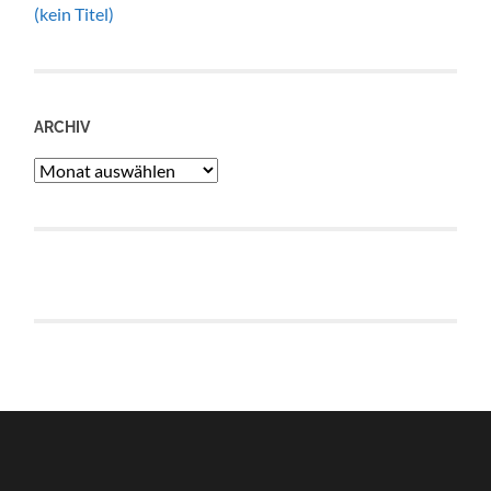
(kein Titel)
ARCHIV
Archiv