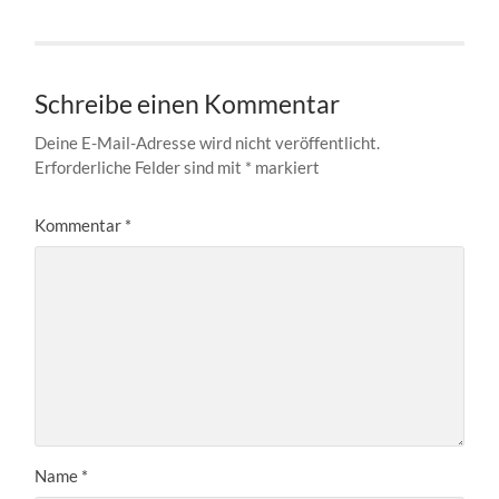
Schreibe einen Kommentar
Deine E-Mail-Adresse wird nicht veröffentlicht.
Erforderliche Felder sind mit
*
markiert
Kommentar
*
Name
*