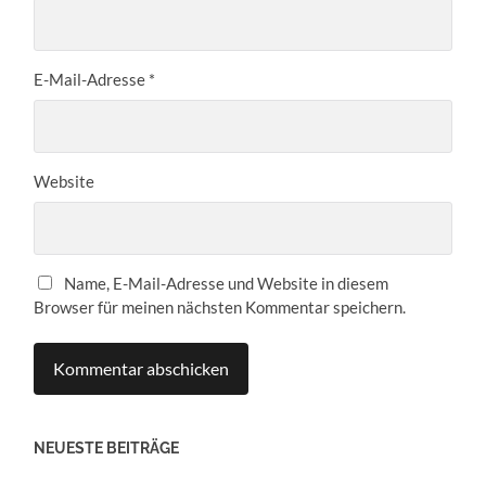
E-Mail-Adresse
*
Website
Name, E-Mail-Adresse und Website in diesem
Browser für meinen nächsten Kommentar speichern.
NEUESTE BEITRÄGE