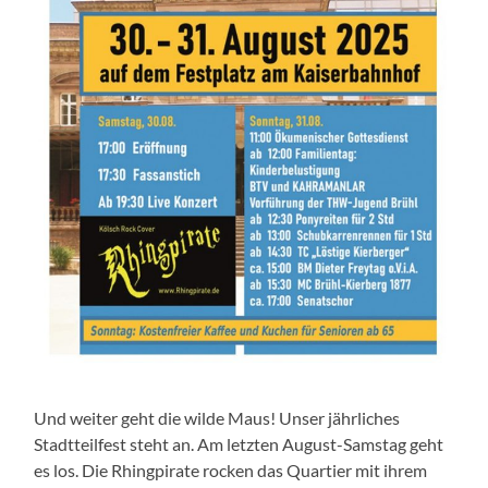
Und weiter geht die wilde Maus! Unser jährliches
Stadtteilfest steht an. Am letzten August-Samstag geht
es los. Die Rhingpirate rocken das Quartier mit ihrem