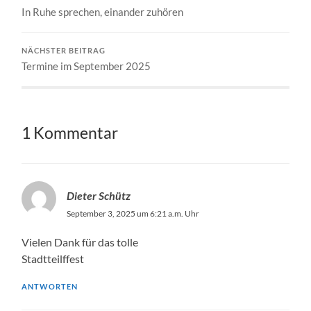
In Ruhe sprechen, einander zuhören
NÄCHSTER BEITRAG
Termine im September 2025
1 Kommentar
Dieter Schütz
September 3, 2025 um 6:21 a.m. Uhr
Vielen Dank für das tolle
Stadtteilffest
ANTWORTEN