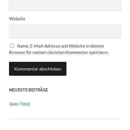
Website
Name, E-Mail-Adresse und Website in diesem
Browser für meinen nächsten Kommentar speichern.
NEUESTE BEITRÄGE
(kein Titel)