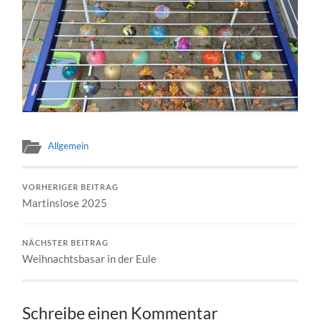
Allgemein
VORHERIGER BEITRAG
Martinslose 2025
NÄCHSTER BEITRAG
Weihnachtsbasar in der Eule
Schreibe einen Kommentar