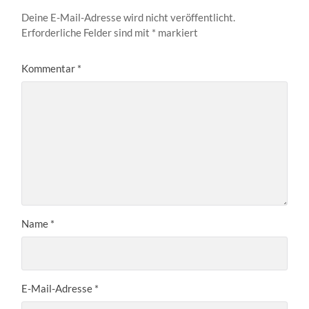
Deine E-Mail-Adresse wird nicht veröffentlicht.
Erforderliche Felder sind mit
*
markiert
Kommentar
*
Name
*
E-Mail-Adresse
*