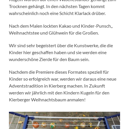
Trocknen gehängt. In den nächsten Tagen kommt
wahrscheinlich noch eine Schicht Klarlack drüber.
Nach dem Malen lockten Kakao und Kinder-Punsch,,
Weihnachtstee und Glühwein für die Großen.
Wir sind sehr begeistert über die Kunstwerke, die die
Kinder hier geschaffen haben und sie werden eine
wunderschöne Zierde für den Baum sein.
Nachdem die Premiere dieses Formates speziell für
Kinder so erfolgreich war, werden wir daraus eine neue
Adventstradition in Kierberg machen. In Zukunft
werden wir jährlich mit den Kindern Kugeln für den
Kierberger Weihnachtsbaum anmalen!