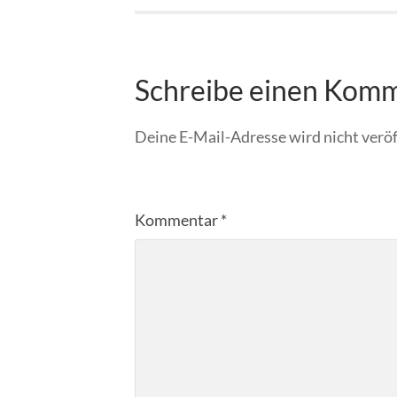
Schreibe einen Kom
Deine E-Mail-Adresse wird nicht veröf
Kommentar
*