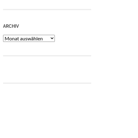
ARCHIV
Archiv