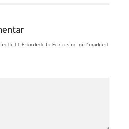
mentar
fentlicht.
Erforderliche Felder sind mit
*
markiert