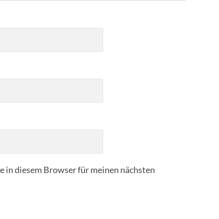
 in diesem Browser für meinen nächsten