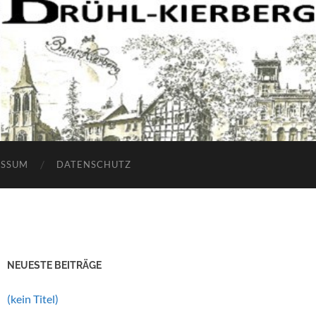
ESSUM
DATENSCHUTZ
NEUESTE BEITRÄGE
(kein Titel)