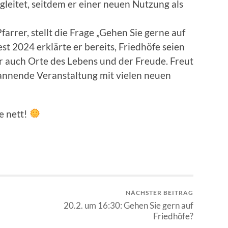
leitet, seitdem er einer neuen Nutzung als
arrer, stellt die Frage „Gehen Sie gerne auf
st 2024 erklärte er bereits, Friedhöfe seien
r auch Orte des Lebens und der Freude. Freut
pannende Veranstaltung mit vielen neuen
e nett!
NÄCHSTER BEITRAG
20.2. um 16:30: Gehen Sie gern auf
Friedhöfe?