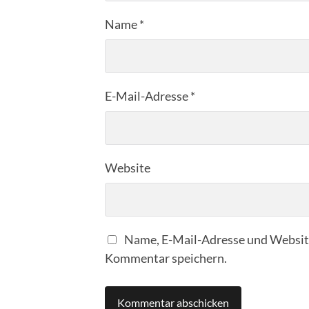
Name
*
E-Mail-Adresse
*
Website
Name, E-Mail-Adresse und Website
Kommentar speichern.